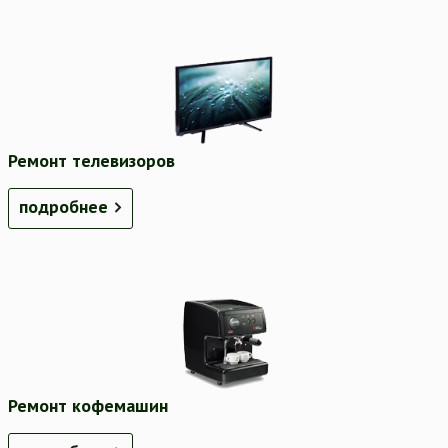
Ремонт телевизоров
подробнее
Ремонт кофемашин