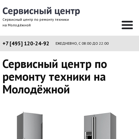
Сервисный центр по ремонту техники
на Молодёжной
+7 [495] 120-24-92
ЕЖЕДНЕВНО, С 08:00 ДО 22:00
Сервисный центр по
ремонту техники на
Молодёжной