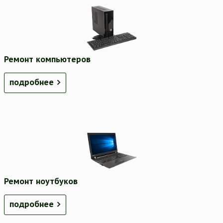
Ремонт компьютеров
подробнее
Ремонт ноутбуков
подробнее