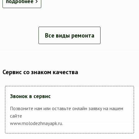
подробнее
Все виды ремонта
Сервис со знаком качества
Звонок в сервис
Позвоните нам или оставьте онлайн заявку на нашем
сайте
www.molodezhnayapk.ru.