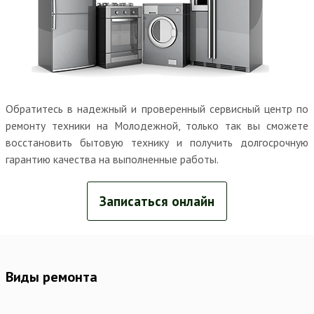
Обратитесь в надежный и проверенный сервисный центр по
ремонту техники на Молодежной, только так вы сможете
восстановить бытовую технику и получить долгосрочную
гарантию качества на выполненные работы.
Записаться онлайн
Виды ремонта