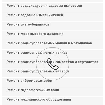
Ремонт воздуходувок и садовых пылесосов
Ремонт садовые измельчителей
Ремонт снегоуборщиков
Ремонт моек высокого давления
Ремонт радиоуправляемых машин и мотоциклов
Ремонт радиоуправляемых танков
Ремонт радиоуправляемых самолетов и вертолетов
Ремонт радиоуправляемых катеров
Ремонт вибромассажеров
Ремонт гидромассажных ванн
Ремонт медицинского оборудования