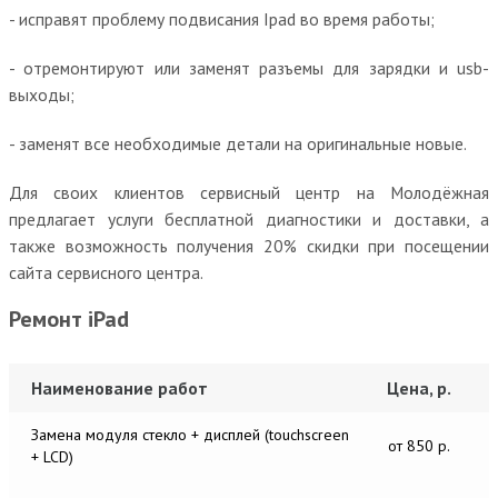
- исправят проблему подвисания Ipad во время работы;
- отремонтируют или заменят разъемы для зарядки и usb-
выходы;
- заменят все необходимые детали на оригинальные новые.
Для своих клиентов сервисный центр на Молодёжная
предлагает услуги бесплатной диагностики и доставки, а
также возможность получения 20% скидки при посещении
сайта сервисного центра.
Ремонт iPad
Наименование работ
Цена, р.
Замена модуля стекло + дисплей (touchscreen
от 850 р.
+ LCD)