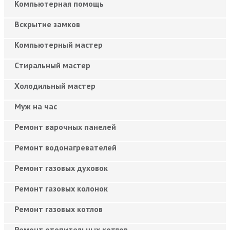
Компьютерная помощь
Вскрытие замков
Компьютерный мастер
Cтиральный мастер
Холодильный мастер
Муж на час
Ремонт варочных панелей
Ремонт водонагревателей
Ремонт газовых духовок
Ремонт газовых колонок
Ремонт газовых котлов
Ремонт отопительных котлов