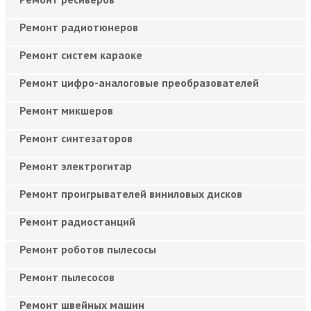
Ремонт радиотюнеров
Ремонт систем караоке
Ремонт цифро-аналоговые преобразователей
Ремонт микшеров
Ремонт синтезаторов
Ремонт электрогитар
Ремонт проигрывателей виниловых дисков
Ремонт радиостанций
Ремонт роботов пылесосы
Ремонт пылесосов
Ремонт швейных машин