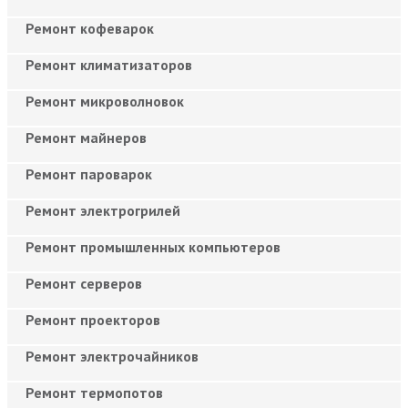
Ремонт кофеварок
Ремонт климатизаторов
Ремонт микроволновок
Ремонт майнеров
Ремонт пароварок
Ремонт электрогрилей
Ремонт промышленных компьютеров
Ремонт серверов
Ремонт проекторов
Ремонт электрочайников
Ремонт термопотов