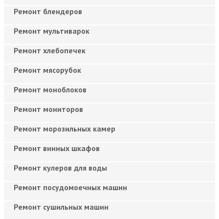
Ремонт блендеров
Ремонт мультиварок
Ремонт хлебопечек
Ремонт мясорубок
Ремонт моноблоков
Ремонт мониторов
Ремонт морозильных камер
Ремонт винных шкафов
Ремонт кулеров для воды
Ремонт посудомоечных машин
Ремонт сушильных машин