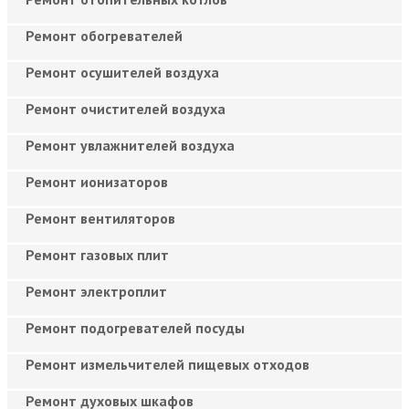
Ремонт обогревателей
Ремонт осушителей воздуха
Ремонт очистителей воздуха
Ремонт увлажнителей воздуха
Ремонт ионизаторов
Ремонт вентиляторов
Ремонт газовых плит
Ремонт электроплит
Ремонт подогревателей посуды
Ремонт измельчителей пищевых отходов
Ремонт духовых шкафов