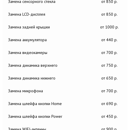
Замена сенсорного стекла
от 850 р.
Замена LCD-дисплея
от 850 р.
Замена задней крышки
от 1000 р.
Замена аккумулятора
от 440 р.
Замена видеокамеры
от 700 р.
Замена динамика верхнего
от 750 р.
Замена динамика нижнего
от 650 р.
Замена микрофона
от 700 р.
Замена шлейфа кнопки Home
от 690 р.
Замена шлейфа кнопки Power
от 450 р.
Замена WIFI-антенны
от 900 р.