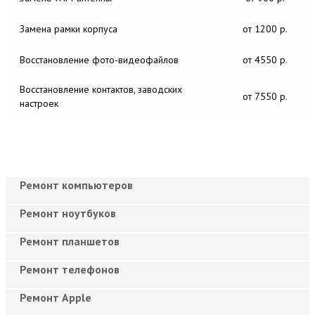
Замена рамки корпуса
от 1200 р.
Восстановление фото-видеофайлов
от 4550 р.
Восстановление контактов, заводских
от 7550 р.
настроек
Ремонт компьютеров
Ремонт ноутбуков
Ремонт планшетов
Ремонт телефонов
Ремонт Apple