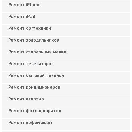
Ремонт iPhone
Ремонт iPad
Ремонт оргтехники
Ремонт холодильников
Ремонт стиральных машин
Ремонт телевизоров
Ремонт бытовой техники
Ремонт кондиционеров
Ремонт квартир
Ремонт фотоаппаратов
Ремонт кофемашин