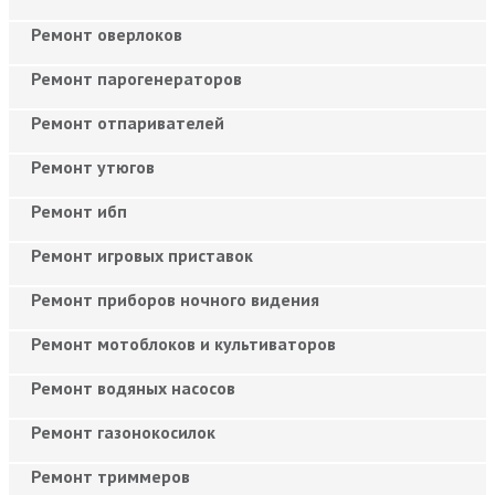
Ремонт оверлоков
Ремонт парогенераторов
Ремонт отпаривателей
Ремонт утюгов
Ремонт ибп
Ремонт игровых приставок
Ремонт приборов ночного видения
Ремонт мотоблоков и культиваторов
Ремонт водяных насосов
Ремонт газонокосилок
Ремонт триммеров