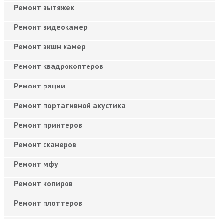
Ремонт вытяжек
Ремонт видеокамер
Ремонт экшн камер
Ремонт квадрокоптеров
Ремонт рации
Ремонт портативной акустика
Ремонт принтеров
Ремонт сканеров
Ремонт мфу
Ремонт копиров
Ремонт плоттеров