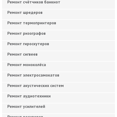
Ремонт счётчиков банкнот
Ремонт шредеров
Ремонт термопринтеров
Ремонт ризографов
Ремонт гироскутеров
Ремонт сигвеев
Ремонт моноколёса
Ремонт электросамокатов
Ремонт акустических систем
Ремонт аудиотехники
Ремонт усилителей
Ремонт ресиверов