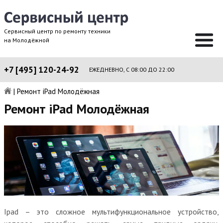
Сервисный центр по ремонту техники
на Молодёжной
+7 [495] 120-24-92
ЕЖЕДНЕВНО, С 08:00 ДО 22:00
|
Ремонт iPad Молодёжная
Ремонт iPad Молодёжная
Ipad – это сложное мультифункциональное устройство,