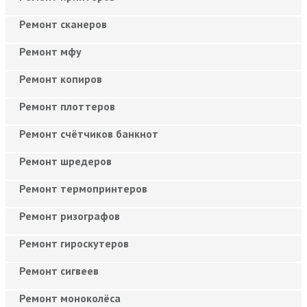
Ремонт сканеров
Ремонт мфу
Ремонт копиров
Ремонт плоттеров
Ремонт счётчиков банкнот
Ремонт шредеров
Ремонт термопринтеров
Ремонт ризографов
Ремонт гироскутеров
Ремонт сигвеев
Ремонт моноколёса