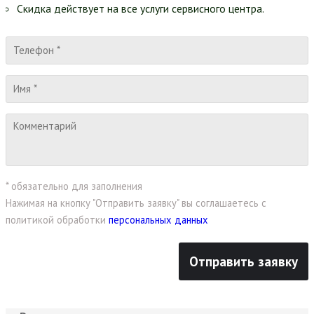
Скидка действует на все услуги сервисного центра.
* обязательно для заполнения
Нажимая на кнопку "Отправить заявку" вы соглашаетесь с
политикой обработки
персональных данных