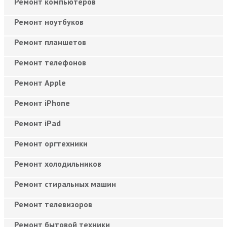
Ремонт компьютеров
Ремонт ноутбуков
Ремонт планшетов
Ремонт телефонов
Ремонт Apple
Ремонт iPhone
Ремонт iPad
Ремонт оргтехники
Ремонт холодильников
Ремонт стиральных машин
Ремонт телевизоров
Ремонт бытовой техники