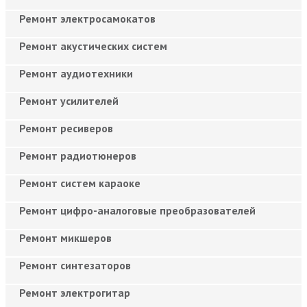
Ремонт электросамокатов
Ремонт акустических систем
Ремонт аудиотехники
Ремонт усилителей
Ремонт ресиверов
Ремонт радиотюнеров
Ремонт систем караоке
Ремонт цифро-аналоговые преобразователей
Ремонт микшеров
Ремонт синтезаторов
Ремонт электрогитар