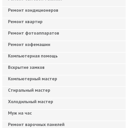
Ремонт кондиционеров
Ремонт квартир
Ремонт фотоаппаратов
Ремонт кофемашин
Компьютерная помощь
Вскрытие замков
Компьютерный мастер
Cтиральный мастер
Холодильный мастер
Муж на час
Ремонт варочных панелей