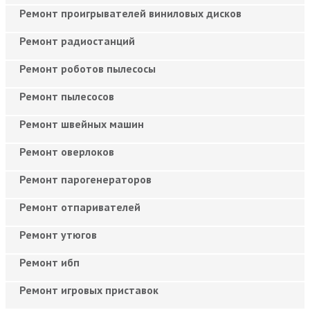
Ремонт проигрывателей виниловых дисков
Ремонт радиостанций
Ремонт роботов пылесосы
Ремонт пылесосов
Ремонт швейных машин
Ремонт оверлоков
Ремонт парогенераторов
Ремонт отпаривателей
Ремонт утюгов
Ремонт ибп
Ремонт игровых приставок