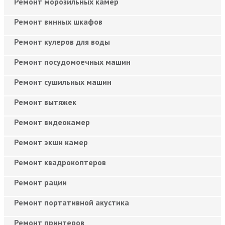
Ремонт морозильных камер
Ремонт винных шкафов
Ремонт кулеров для воды
Ремонт посудомоечных машин
Ремонт сушильных машин
Ремонт вытяжек
Ремонт видеокамер
Ремонт экшн камер
Ремонт квадрокоптеров
Ремонт рации
Ремонт портативной акустика
Ремонт принтеров