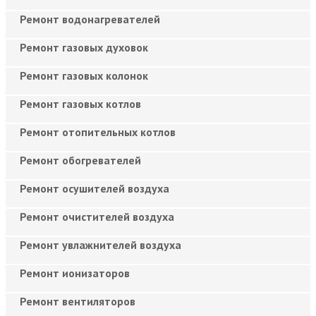
Ремонт водонагревателей
Ремонт газовых духовок
Ремонт газовых колонок
Ремонт газовых котлов
Ремонт отопительных котлов
Ремонт обогревателей
Ремонт осушителей воздуха
Ремонт очистителей воздуха
Ремонт увлажнителей воздуха
Ремонт ионизаторов
Ремонт вентиляторов