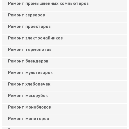
Ремонт промышленных компьютеров
Ремонт серверов
Ремонт проекторов
Ремонт электрочайников
Ремонт термопотов
Ремонт блендеров
Ремонт мультиварок
Ремонт хлебопечек
Ремонт мясорубок
Ремонт моноблоков
Ремонт мониторов