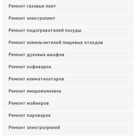
Ремонт газовых плит
Ремонт электроплит
Ремонт подогревателей посуды
Ремонт измельчителей пищевых отходов
Ремонт духовых шкафов
Ремонт кофеварок
Ремонт климатизаторов
Ремонт микроволновок
Ремонт майнеров
Ремонт пароварок
Ремонт электрогрилей