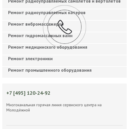
Ремонт радиоуправляемых самолетов и вертолетов
Ремонт радиоуправляемых катеров
Ремонт вибромассажеров
Ремонт гидромассажных ванн
Ремонт медицинского оборудования
Ремонт электроники
Ремонт промышленного оборудования
+7 [495] 120-24-92
Многоканальная горячая линия сервисного центра на
Молодёжной