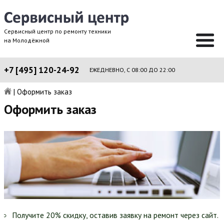
Сервисный центр по ремонту техники
на Молодёжной
+7 [495] 120-24-92
ЕЖЕДНЕВНО, С 08:00 ДО 22:00
|
Оформить заказ
Оформить заказ
Получите 20% скидку, оставив заявку на ремонт через сайт.