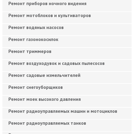
Ремонт приборов ночного видения
Ремонт мотоблоков и культиваторов
Ремонт водяных насосов
Ремонт газонокосилок
Ремонт триммеров
Ремонт воздуходувок и садовых пылесосов
Ремонт садовые измельчителей
Ремонт снегоуборщиков
Ремонт моек высокого давления
Ремонт радиоуправляемых машин и мотоциклов
Ремонт радиоуправляемых танков