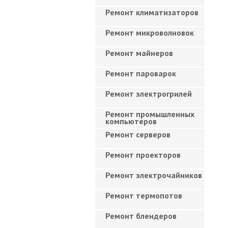
Ремонт климатизаторов
Ремонт микроволновок
Ремонт майнеров
Ремонт пароварок
Ремонт электрогрилей
Ремонт промышленных
компьютеров
Ремонт серверов
Ремонт проекторов
Ремонт электрочайников
Ремонт термопотов
Ремонт блендеров