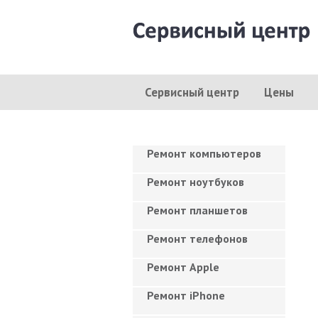
Сервисный центр
Цены
Ремонт компьютеров
Ремонт ноутбуков
Ремонт планшетов
Ремонт телефонов
Ремонт Apple
Ремонт iPhone