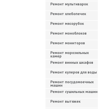
Ремонт мультиварок
Ремонт хлебопечек
Ремонт мясорубок
Ремонт моноблоков
Ремонт мониторов
Ремонт морозильных
камер
Ремонт винных шкафов
Ремонт кулеров для воды
Ремонт посудомоечных
машин
Ремонт сушильных машин
Ремонт вытяжек