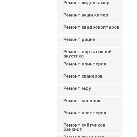
Ремонт видеокамер
Ремонт экшн камер
Ремонт квадрокоптеров
Ремонт рации
Ремонт портативной
акустика
Ремонт принтеров
Ремонт сканеров
Ремонт мфу
Ремонт копиров
Ремонт плоттеров
Ремонт счётчиков
банкнот