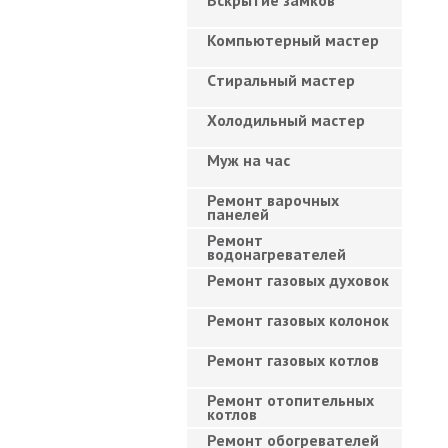
Вскрытие замков
Компьютерный мастер
Cтиральный мастер
Холодильный мастер
Муж на час
Ремонт варочных
панелей
Ремонт
водонагревателей
Ремонт газовых духовок
Ремонт газовых колонок
Ремонт газовых котлов
Ремонт отопительных
котлов
Ремонт обогревателей