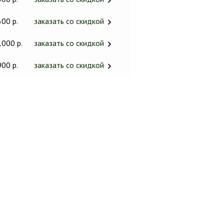
600 р.
заказать со скидкой
1000 р.
заказать со скидкой
900 р.
заказать со скидкой