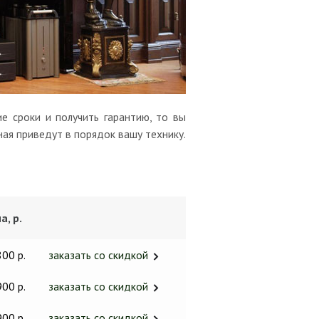
е сроки и получить гарантию, то вы
ая приведут в порядок вашу технику.
а, р.
800 р.
заказать со скидкой
900 р.
заказать со скидкой
900 р.
заказать со скидкой