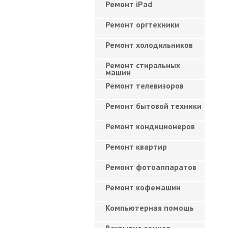
Ремонт iPad
Ремонт оргтехники
Ремонт холодильников
Ремонт стиральных
машин
Ремонт телевизоров
Ремонт бытовой техники
Ремонт кондиционеров
Ремонт квартир
Ремонт фотоаппаратов
Ремонт кофемашин
Компьютерная помощь