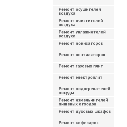
Ремонт осушителей
воздуха
Ремонт очистителей
воздуха
Ремонт увлажнителей
воздуха
Ремонт ионизаторов
Ремонт вентиляторов
Ремонт газовых плит
Ремонт электроплит
Ремонт подогревателей
посуды
Ремонт измельчителей
пищевых отходов
Ремонт духовых шкафов
Ремонт кофеварок