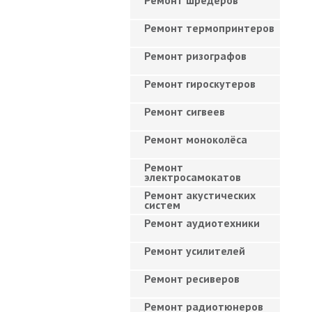
Ремонт шредеров
Ремонт термопринтеров
Ремонт ризографов
Ремонт гироскутеров
Ремонт сигвеев
Ремонт моноколёса
Ремонт
электросамокатов
Ремонт акустических
систем
Ремонт аудиотехники
Ремонт усилителей
Ремонт ресиверов
Ремонт радиотюнеров