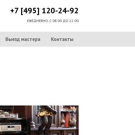
+7 [495] 120-24-92
ЕЖЕДНЕВНО, С 08:00 ДО 22:00
Выезд мастера
Контакты