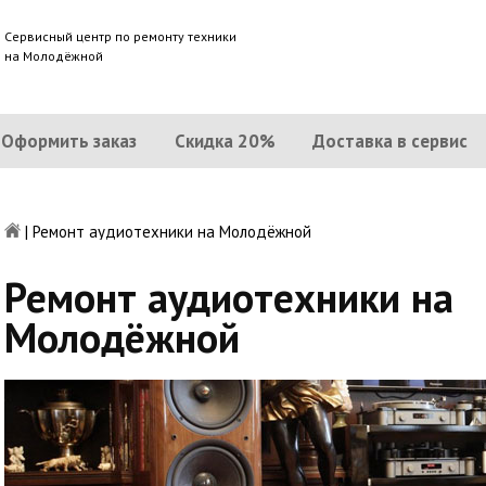
Сервисный центр по ремонту техники
на Молодёжной
Оформить заказ
Скидка 20%
Доставка в сервис
|
Ремонт аудиотехники на Молодёжной
Ремонт аудиотехники на
Молодёжной