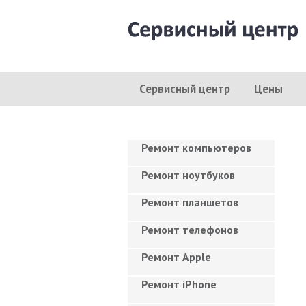
Сервисный центр
Цены
Ремонт компьютеров
Ремонт ноутбуков
Ремонт планшетов
Ремонт телефонов
Ремонт Apple
Ремонт iPhone