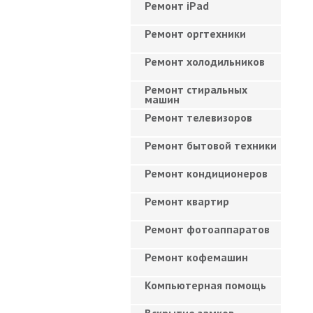
Ремонт iPad
Ремонт оргтехники
Ремонт холодильников
Ремонт стиральных
машин
Ремонт телевизоров
Ремонт бытовой техники
Ремонт кондиционеров
Ремонт квартир
Ремонт фотоаппаратов
Ремонт кофемашин
Компьютерная помощь