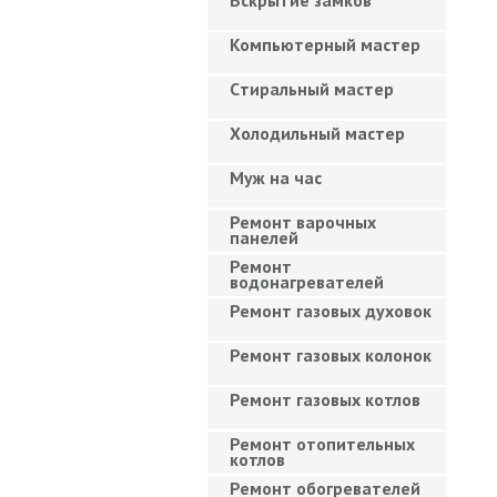
Вскрытие замков
Компьютерный мастер
Cтиральный мастер
Холодильный мастер
Муж на час
Ремонт варочных
панелей
Ремонт
водонагревателей
Ремонт газовых духовок
Ремонт газовых колонок
Ремонт газовых котлов
Ремонт отопительных
котлов
Ремонт обогревателей