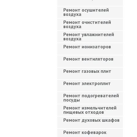
Ремонт осушителей
воздуха
Ремонт очистителей
воздуха
Ремонт увлажнителей
воздуха
Ремонт ионизаторов
Ремонт вентиляторов
Ремонт газовых плит
Ремонт электроплит
Ремонт подогревателей
посуды
Ремонт измельчителей
пищевых отходов
Ремонт духовых шкафов
Ремонт кофеварок