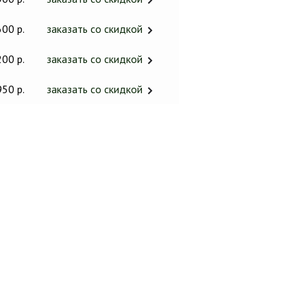
600 р.
заказать со скидкой
200 р.
заказать со скидкой
950 р.
заказать со скидкой