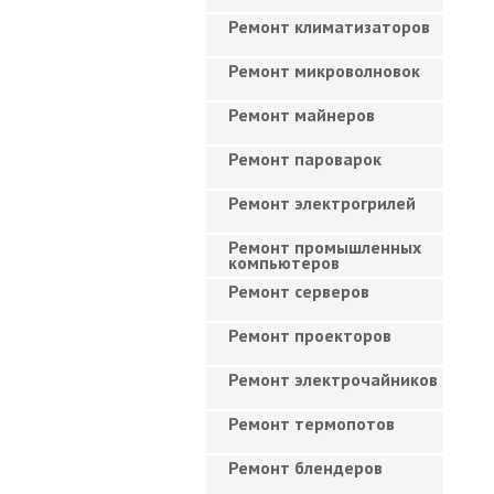
Ремонт климатизаторов
Ремонт микроволновок
Ремонт майнеров
Ремонт пароварок
Ремонт электрогрилей
Ремонт промышленных
компьютеров
Ремонт серверов
Ремонт проекторов
Ремонт электрочайников
Ремонт термопотов
Ремонт блендеров