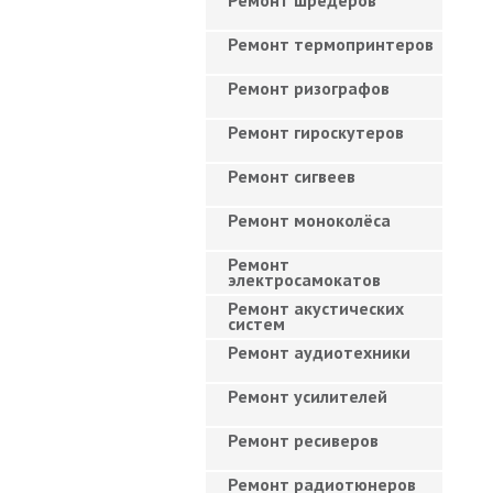
Ремонт шредеров
Ремонт термопринтеров
Ремонт ризографов
Ремонт гироскутеров
Ремонт сигвеев
Ремонт моноколёса
Ремонт
электросамокатов
Ремонт акустических
систем
Ремонт аудиотехники
Ремонт усилителей
Ремонт ресиверов
Ремонт радиотюнеров