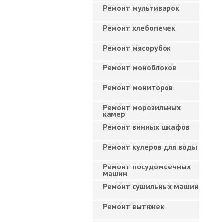
Ремонт мультиварок
Ремонт хлебопечек
Ремонт мясорубок
Ремонт моноблоков
Ремонт мониторов
Ремонт морозильных
камер
Ремонт винных шкафов
Ремонт кулеров для воды
Ремонт посудомоечных
машин
Ремонт сушильных машин
Ремонт вытяжек