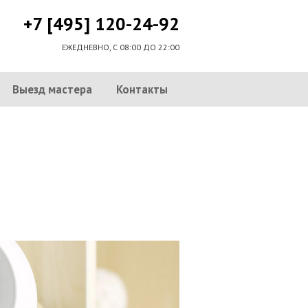
+7 [495] 120-24-92
ЕЖЕДНЕВНО, С 08:00 ДО 22:00
Выезд мастера
Контакты