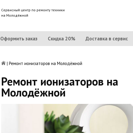
Сервисный центр по ремонту техники
на Молодёжной
Оформить заказ
Скидка 20%
Доставка в сервис
|
Ремонт ионизаторов на Молодёжной
Ремонт ионизаторов на
Молодёжной