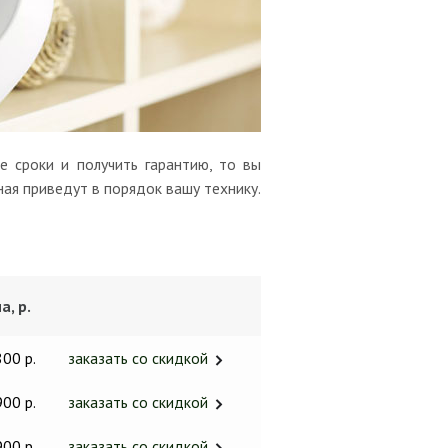
 сроки и получить гарантию, то вы
ая приведут в порядок вашу технику.
а, р.
800 р.
заказать со скидкой
900 р.
заказать со скидкой
900 р.
заказать со скидкой