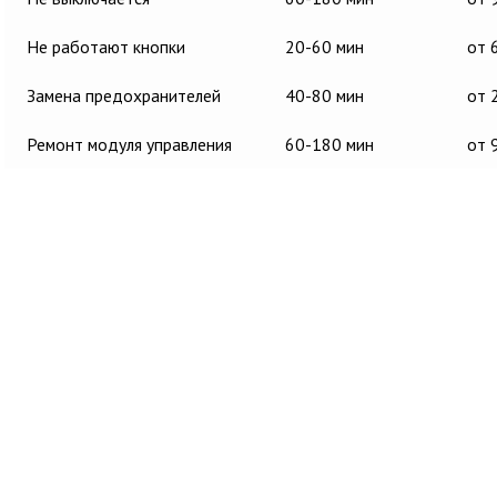
Не работают кнопки
20-60 мин
от 
Замена предохранителей
40-80 мин
от 
Ремонт модуля управления
60-180 мин
от 