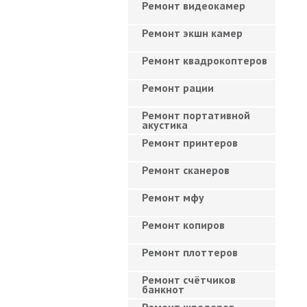
Ремонт видеокамер
Ремонт экшн камер
Ремонт квадрокоптеров
Ремонт рации
Ремонт портативной
акустика
Ремонт принтеров
Ремонт сканеров
Ремонт мфу
Ремонт копиров
Ремонт плоттеров
Ремонт счётчиков
банкнот