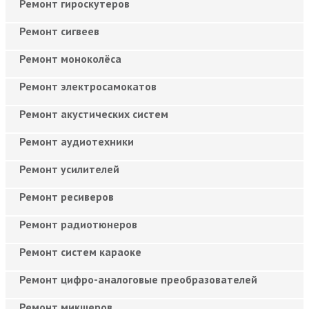
Ремонт гироскутеров
Ремонт сигвеев
Ремонт моноколёса
Ремонт электросамокатов
Ремонт акустических систем
Ремонт аудиотехники
Ремонт усилителей
Ремонт ресиверов
Ремонт радиотюнеров
Ремонт систем караоке
Ремонт цифро-аналоговые преобразователей
Ремонт микшеров