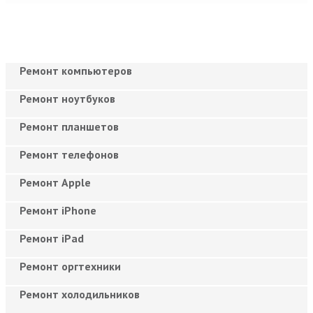
Ремонт компьютеров
Ремонт ноутбуков
Ремонт планшетов
Ремонт телефонов
Ремонт Apple
Ремонт iPhone
Ремонт iPad
Ремонт оргтехники
Ремонт холодильников