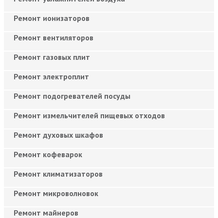
Ремонт ионизаторов
Ремонт вентиляторов
Ремонт газовых плит
Ремонт электроплит
Ремонт подогревателей посуды
Ремонт измельчителей пищевых отходов
Ремонт духовых шкафов
Ремонт кофеварок
Ремонт климатизаторов
Ремонт микроволновок
Ремонт майнеров