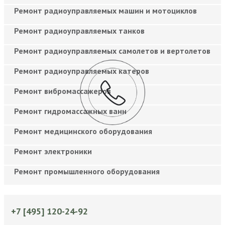
Ремонт радиоуправляемых машин и мотоциклов
Ремонт радиоуправляемых танков
Ремонт радиоуправляемых самолетов и вертолетов
Ремонт радиоуправляемых катеров
Ремонт вибромассажеров
Ремонт гидромассажных ванн
Ремонт медицинского оборудования
Ремонт электроники
Ремонт промышленного оборудования
+7 [495] 120-24-92