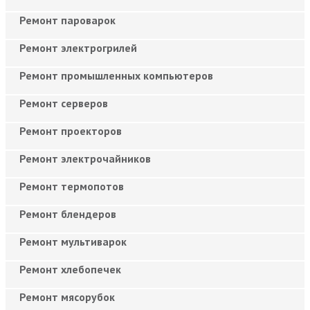
Ремонт пароварок
Ремонт электрогрилей
Ремонт промышленных компьютеров
Ремонт серверов
Ремонт проекторов
Ремонт электрочайников
Ремонт термопотов
Ремонт блендеров
Ремонт мультиварок
Ремонт хлебопечек
Ремонт мясорубок