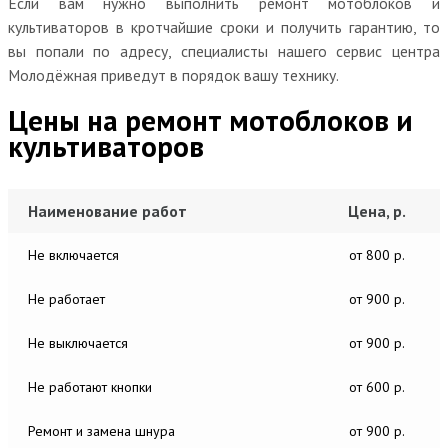
Если вам нужно выполнить ремонт мотоблоков и
культиваторов в кротчайшие сроки и получить гарантию, то
вы попали по адресу, специалисты нашего сервис центра
Молодёжная приведут в порядок вашу технику.
Цены на ремонт мотоблоков и
культиваторов
Наименование работ
Цена, р.
Не включается
от 800 р.
Не работает
от 900 р.
Не выключается
от 900 р.
Не работают кнопки
от 600 р.
Ремонт и замена шнура
от 900 р.