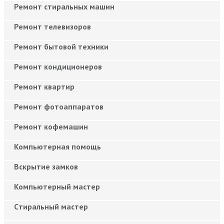
Ремонт стиральных машин
Ремонт телевизоров
Ремонт бытовой техники
Ремонт кондиционеров
Ремонт квартир
Ремонт фотоаппаратов
Ремонт кофемашин
Компьютерная помощь
Вскрытие замков
Компьютерный мастер
Cтиральный мастер