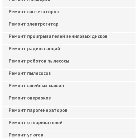
Ремонт синтезаторов
Ремонт электрогитар
Ремонт проигрывателей виниловых дисков
Ремонт радиостанций
Ремонт роботов пылесосы
Ремонт пылесосов
Ремонт швейных машин
Ремонт оверлоков
Ремонт парогенераторов
Ремонт отпаривателей
Ремонт утюгов