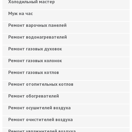
Холодильный мастер
Муж на час
Ремонт варочных панелей
Ремонт водонагревателей
Ремонт газовых духовок
Ремонт газовых колонок
Ремонт газовых котлов
Ремонт отопительных котлов
Ремонт обогревателей
Ремонт осушителей воздуха
Ремонт очистителей воздуха
Ремонт увлажнителей воздуха