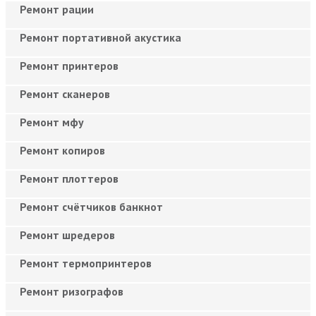
Ремонт рации
Ремонт портативной акустика
Ремонт принтеров
Ремонт сканеров
Ремонт мфу
Ремонт копиров
Ремонт плоттеров
Ремонт счётчиков банкнот
Ремонт шредеров
Ремонт термопринтеров
Ремонт ризографов