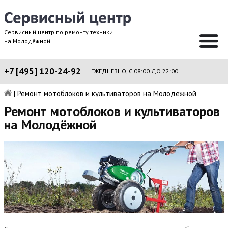
Сервисный центр по ремонту техники
на Молодёжной
+7 [495] 120-24-92
ЕЖЕДНЕВНО, С 08:00 ДО 22:00
|
Ремонт мотоблоков и культиваторов на Молодёжной
Ремонт мотоблоков и культиваторов
на Молодёжной