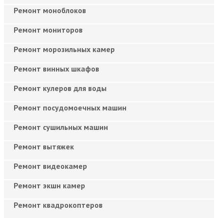
Ремонт моноблоков
Ремонт мониторов
Ремонт морозильных камер
Ремонт винных шкафов
Ремонт кулеров для воды
Ремонт посудомоечных машин
Ремонт сушильных машин
Ремонт вытяжек
Ремонт видеокамер
Ремонт экшн камер
Ремонт квадрокоптеров