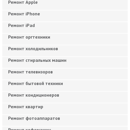
Ремонт Apple
Ремонт iPhone
Ремонт iPad
Ремонт оргтехники
Ремонт холодильников
Ремонт стиральных машин
Ремонт телевизоров
Ремонт бытовой техники
Ремонт кондиционеров
Ремонт квартир
Ремонт фотоаппаратов
Ремонт кофемашин