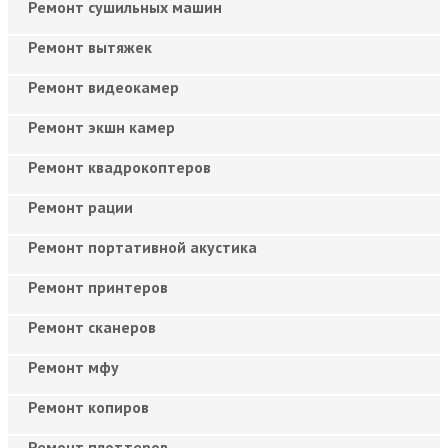
Ремонт сушильных машин
Ремонт вытяжек
Ремонт видеокамер
Ремонт экшн камер
Ремонт квадрокоптеров
Ремонт рации
Ремонт портативной акустика
Ремонт принтеров
Ремонт сканеров
Ремонт мфу
Ремонт копиров
Ремонт плоттеров