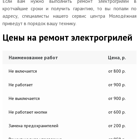
Если вам нужно выполнить ремонт электрогрилей в
кротчайшие сроки и получить гарантию, то вы попали по
адресу, специалисты нашего сервис центра Молодёжная
приведут в порядок вашу технику.
Цены на ремонт электрогрилей
Наименование работ
Цена, р.
Не включается
от 800 р.
Не работает
от 900 р.
Не выключается
от 900 р.
Не работают кнопки
от 600 р.
Замена предохранителей
от 200 р.