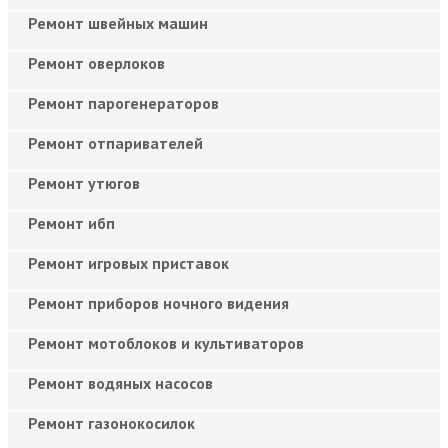
Ремонт швейных машин
Ремонт оверлоков
Ремонт парогенераторов
Ремонт отпаривателей
Ремонт утюгов
Ремонт ибп
Ремонт игровых приставок
Ремонт приборов ночного видения
Ремонт мотоблоков и культиваторов
Ремонт водяных насосов
Ремонт газонокосилок