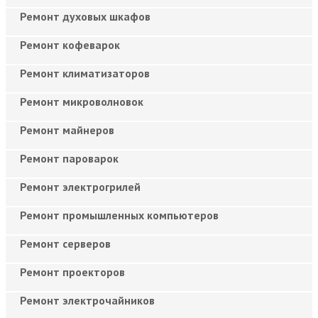
Ремонт духовых шкафов
Ремонт кофеварок
Ремонт климатизаторов
Ремонт микроволновок
Ремонт майнеров
Ремонт пароварок
Ремонт электрогрилей
Ремонт промышленных компьютеров
Ремонт серверов
Ремонт проекторов
Ремонт электрочайников