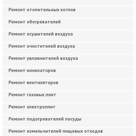
Ремонт отопительных котлов
Ремонт обогревателей
Ремонт осушителей воздуха
Ремонт очистителей воздуха
Ремонт увлажнителей воздуха
Ремонт ионизаторов
Ремонт вентиляторов
Ремонт газовых плит
Ремонт электроплит
Ремонт подогревателей посуды
Ремонт измельчителей пищевых отходов