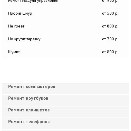
Ремонт модуля управления
от 950 р.
Пробит шнур
от 500 р.
Не греет
от 800 р.
Не крутит тарелку
от 700 р.
Шумит
от 800 р.
Ремонт компьютеров
Ремонт ноутбуков
Ремонт планшетов
Ремонт телефонов