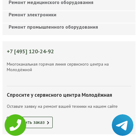
Ремонт медицинского оборудования
Ремонт электроники
Ремонт промышленного оборудования
+7 [495] 120-24-92
Многоканальная горячая линия сервисного центра на
Молодёжной
Спросите у сервисного центра Молодёжная
Оставьте заявку на ремонт вашей техники на нашем сайте
Оформить заказ