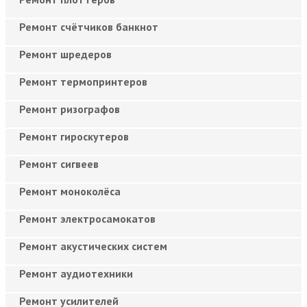
Ремонт счётчиков банкнот
Ремонт шредеров
Ремонт термопринтеров
Ремонт ризографов
Ремонт гироскутеров
Ремонт сигвеев
Ремонт моноколёса
Ремонт электросамокатов
Ремонт акустических систем
Ремонт аудиотехники
Ремонт усилителей