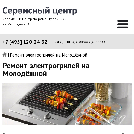
Сервисный центр по ремонту техники
на Молодёжной
+7 [495] 120-24-92
ЕЖЕДНЕВНО, С 08:00 ДО 22:00
|
Ремонт электрогрилей на Молодёжной
Ремонт электрогрилей на
Молодёжной