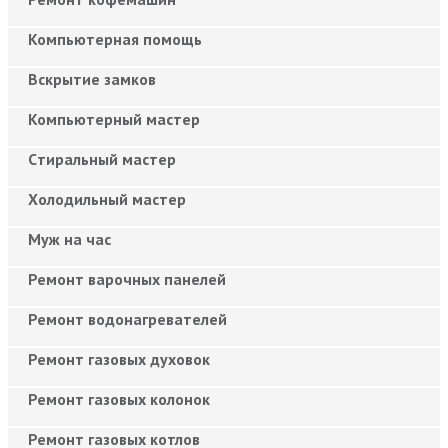
Компьютерная помощь
Вскрытие замков
Компьютерный мастер
Cтиральный мастер
Холодильный мастер
Муж на час
Ремонт варочных панелей
Ремонт водонагревателей
Ремонт газовых духовок
Ремонт газовых колонок
Ремонт газовых котлов