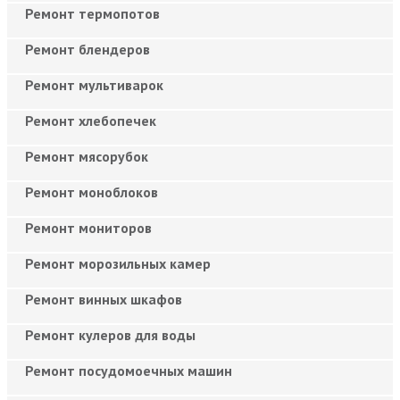
Ремонт термопотов
Ремонт блендеров
Ремонт мультиварок
Ремонт хлебопечек
Ремонт мясорубок
Ремонт моноблоков
Ремонт мониторов
Ремонт морозильных камер
Ремонт винных шкафов
Ремонт кулеров для воды
Ремонт посудомоечных машин