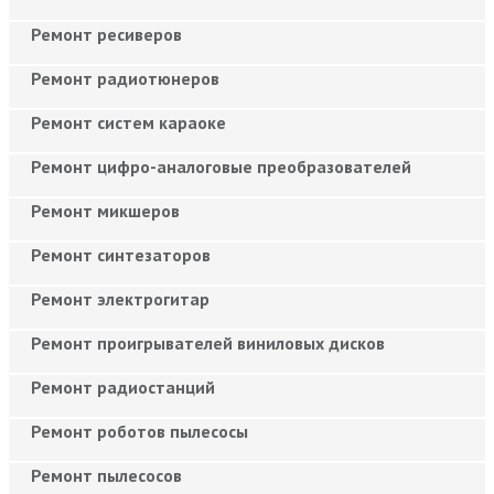
Ремонт ресиверов
Ремонт радиотюнеров
Ремонт систем караоке
Ремонт цифро-аналоговые преобразователей
Ремонт микшеров
Ремонт синтезаторов
Ремонт электрогитар
Ремонт проигрывателей виниловых дисков
Ремонт радиостанций
Ремонт роботов пылесосы
Ремонт пылесосов