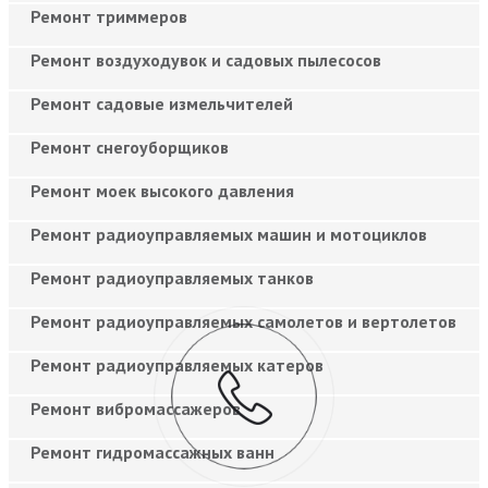
Ремонт триммеров
Ремонт воздуходувок и садовых пылесосов
Ремонт садовые измельчителей
Ремонт снегоуборщиков
Ремонт моек высокого давления
Ремонт радиоуправляемых машин и мотоциклов
Ремонт радиоуправляемых танков
Ремонт радиоуправляемых самолетов и вертолетов
Ремонт радиоуправляемых катеров
Ремонт вибромассажеров
Ремонт гидромассажных ванн