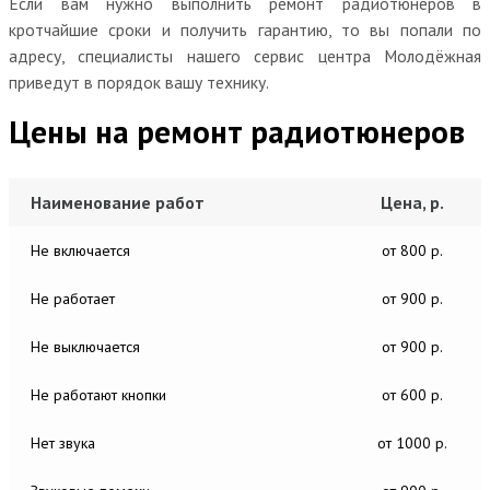
Если вам нужно выполнить ремонт радиотюнеров в
кротчайшие сроки и получить гарантию, то вы попали по
адресу, специалисты нашего сервис центра Молодёжная
приведут в порядок вашу технику.
Цены на ремонт радиотюнеров
Наименование работ
Цена, р.
Не включается
от 800 р.
Не работает
от 900 р.
Не выключается
от 900 р.
Не работают кнопки
от 600 р.
Нет звука
от 1000 р.