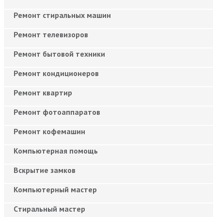
Ремонт стиральных машин
Ремонт телевизоров
Ремонт бытовой техники
Ремонт кондиционеров
Ремонт квартир
Ремонт фотоаппаратов
Ремонт кофемашин
Компьютерная помощь
Вскрытие замков
Компьютерный мастер
Cтиральный мастер