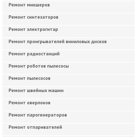
Ремонт микшеров
Ремонт синтезаторов
Ремонт электрогитар
Ремонт проигрывателей виниловых дисков
Ремонт радиостанций
Ремонт роботов пылесосы
Ремонт пылесосов
Ремонт швейных машин
Ремонт оверлоков
Ремонт парогенераторов
Ремонт отпаривателей