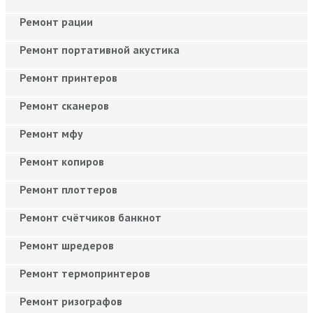
Ремонт рации
Ремонт портативной акустика
Ремонт принтеров
Ремонт сканеров
Ремонт мфу
Ремонт копиров
Ремонт плоттеров
Ремонт счётчиков банкнот
Ремонт шредеров
Ремонт термопринтеров
Ремонт ризографов