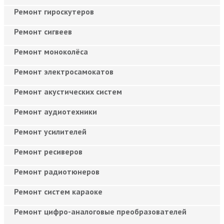
Ремонт гироскутеров
Ремонт сигвеев
Ремонт моноколёса
Ремонт электросамокатов
Ремонт акустических систем
Ремонт аудиотехники
Ремонт усилителей
Ремонт ресиверов
Ремонт радиотюнеров
Ремонт систем караоке
Ремонт цифро-аналоговые преобразователей