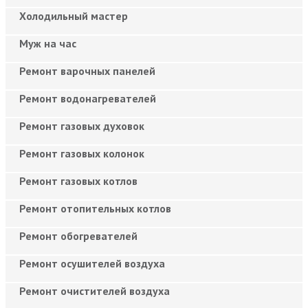
Холодильный мастер
Муж на час
Ремонт варочных панелей
Ремонт водонагревателей
Ремонт газовых духовок
Ремонт газовых колонок
Ремонт газовых котлов
Ремонт отопительных котлов
Ремонт обогревателей
Ремонт осушителей воздуха
Ремонт очистителей воздуха