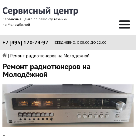
Сервисный центр по ремонту техники
на Молодёжной
+7 [495] 120-24-92
ЕЖЕДНЕВНО, С 08:00 ДО 22:00
|
Ремонт радиотюнеров на Молодёжной
Ремонт радиотюнеров на
Молодёжной