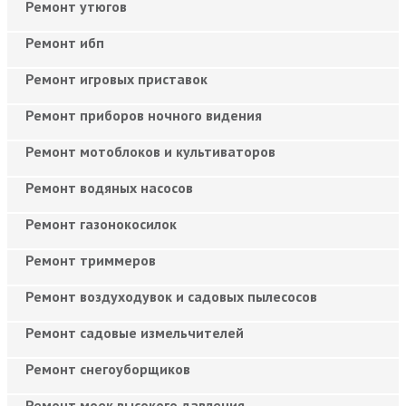
Ремонт утюгов
Ремонт ибп
Ремонт игровых приставок
Ремонт приборов ночного видения
Ремонт мотоблоков и культиваторов
Ремонт водяных насосов
Ремонт газонокосилок
Ремонт триммеров
Ремонт воздуходувок и садовых пылесосов
Ремонт садовые измельчителей
Ремонт снегоуборщиков
Ремонт моек высокого давления