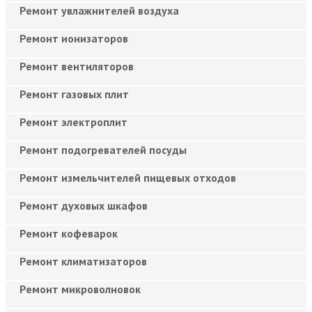
Ремонт увлажнителей воздуха
Ремонт ионизаторов
Ремонт вентиляторов
Ремонт газовых плит
Ремонт электроплит
Ремонт подогревателей посуды
Ремонт измельчителей пищевых отходов
Ремонт духовых шкафов
Ремонт кофеварок
Ремонт климатизаторов
Ремонт микроволновок