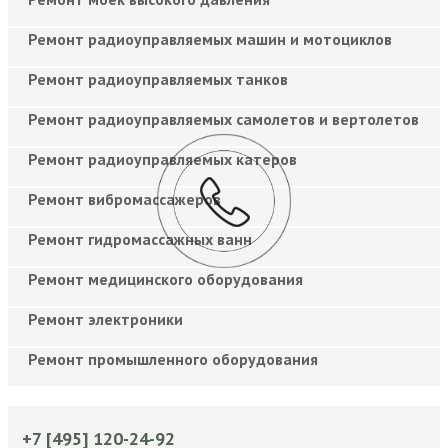
Ремонт радиоуправляемых машин и мотоциклов
Ремонт радиоуправляемых танков
Ремонт радиоуправляемых самолетов и вертолетов
Ремонт радиоуправляемых катеров
Ремонт вибромассажеров
Ремонт гидромассажных ванн
Ремонт медицинского оборудования
Ремонт электроники
Ремонт промышленного оборудования
+7 [495] 120-24-92