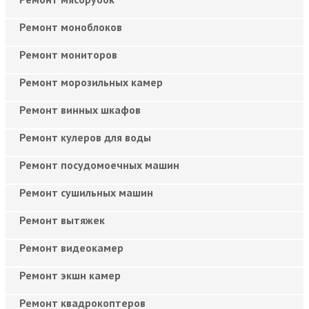
Ремонт моноблоков
Ремонт мониторов
Ремонт морозильных камер
Ремонт винных шкафов
Ремонт кулеров для воды
Ремонт посудомоечных машин
Ремонт сушильных машин
Ремонт вытяжек
Ремонт видеокамер
Ремонт экшн камер
Ремонт квадрокоптеров