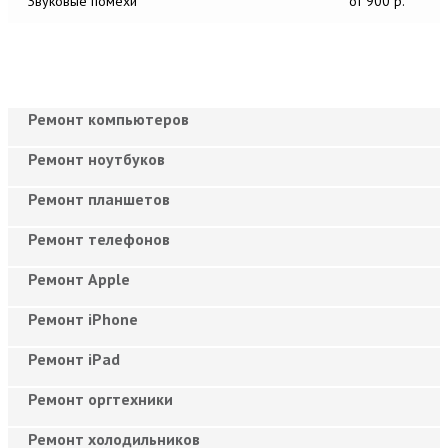
Звуковые помехи
от 900 р.
Ремонт компьютеров
Ремонт ноутбуков
Ремонт планшетов
Ремонт телефонов
Ремонт Apple
Ремонт iPhone
Ремонт iPad
Ремонт оргтехники
Ремонт холодильников