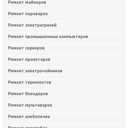
Ремонт майнеров
Ремонт пароварок
Ремонт электрогрилей
Ремонт промышленных компьютеров
Ремонт серверов
Ремонт проекторов
Ремонт электрочайников
Ремонт термопотов
Ремонт блендеров
Ремонт мультиварок
Ремонт хлебопечек
Ремонт мясорубок