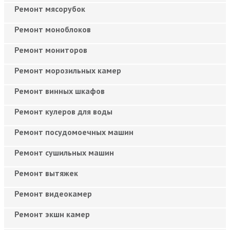
Ремонт мясорубок
Ремонт моноблоков
Ремонт мониторов
Ремонт морозильных камер
Ремонт винных шкафов
Ремонт кулеров для воды
Ремонт посудомоечных машин
Ремонт сушильных машин
Ремонт вытяжек
Ремонт видеокамер
Ремонт экшн камер