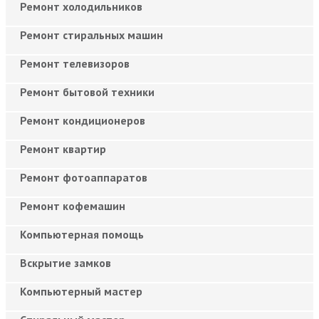
Ремонт холодильников
Ремонт стиральных машин
Ремонт телевизоров
Ремонт бытовой техники
Ремонт кондиционеров
Ремонт квартир
Ремонт фотоаппаратов
Ремонт кофемашин
Компьютерная помощь
Вскрытие замков
Компьютерный мастер