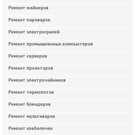
Ремонт майнеров
Ремонт пароварок
Ремонт электрогрилей
Ремонт промышленных компьютеров
Ремонт серверов
Ремонт проекторов
Ремонт электрочайников
Ремонт термопотов
Ремонт блендеров
Ремонт мультиварок
Ремонт хлебопечек