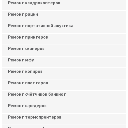
Ремонт квадрокоптеров
Ремонт рации
Ремонт портативной акустика
Ремонт принтеров
Ремонт сканеров
Ремонт мфу
Ремонт копиров
Ремонт плоттеров
Ремонт счётчиков банкнот
Ремонт шредеров
Ремонт термопринтеров