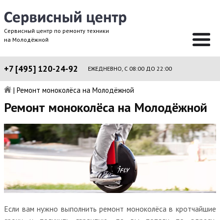
Сервисный центр по ремонту техники
на Молодёжной
+7 [495] 120-24-92
ЕЖЕДНЕВНО, С 08:00 ДО 22:00
|
Ремонт моноколёса на Молодёжной
Ремонт моноколёса на Молодёжной
Если вам нужно выполнить ремонт моноколёса в кротчайшие