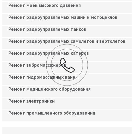
Ремонт моек высокого давления
Ремонт радиоуправляемых машин и мотоциклов
Ремонт радиоуправляемых танков
Ремонт радиоуправляемых самолетов и вертолетов
Ремонт радиоуправляемых катеров
Ремонт вибромассажеров
Ремонт гидромассажных ванн
Ремонт медицинского оборудования
Ремонт электроники
Ремонт промышленного оборудования