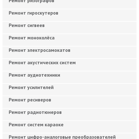
Ремонт ризографов
Ремонт гироскутеров
Ремонт сигвеев
Ремонт моноколёса
Ремонт электросамокатов
Ремонт акустических систем
Ремонт аудиотехники
Ремонт усилителей
Ремонт ресиверов
Ремонт радиотюнеров
Ремонт систем караоке
Ремонт цифро-аналоговые преобразователей