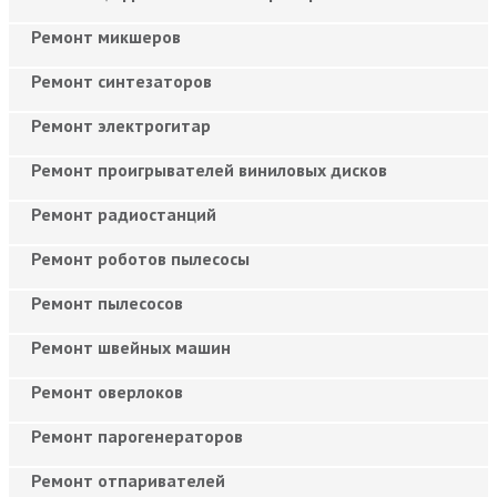
Ремонт микшеров
Ремонт синтезаторов
Ремонт электрогитар
Ремонт проигрывателей виниловых дисков
Ремонт радиостанций
Ремонт роботов пылесосы
Ремонт пылесосов
Ремонт швейных машин
Ремонт оверлоков
Ремонт парогенераторов
Ремонт отпаривателей