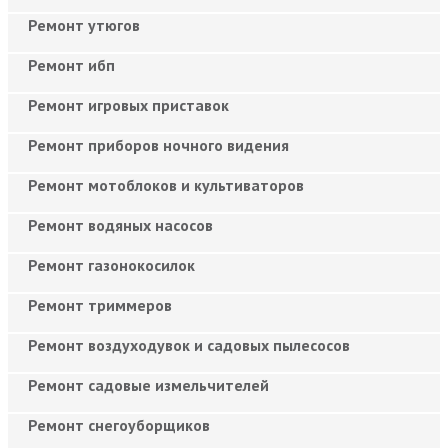
Ремонт утюгов
Ремонт ибп
Ремонт игровых приставок
Ремонт приборов ночного видения
Ремонт мотоблоков и культиваторов
Ремонт водяных насосов
Ремонт газонокосилок
Ремонт триммеров
Ремонт воздуходувок и садовых пылесосов
Ремонт садовые измельчителей
Ремонт снегоуборщиков