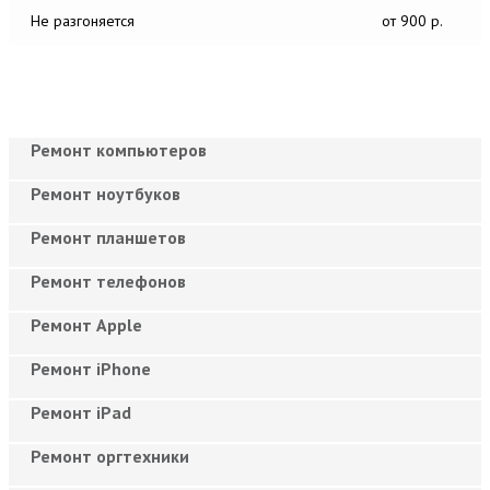
Не разгоняется
от 900 р.
Ремонт компьютеров
Ремонт ноутбуков
Ремонт планшетов
Ремонт телефонов
Ремонт Apple
Ремонт iPhone
Ремонт iPad
Ремонт оргтехники