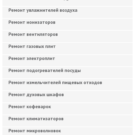
Ремонт увлажнителей воздуха
Ремонт ионизаторов
Ремонт вентиляторов
Ремонт газовых плит
Ремонт электроплит
Ремонт подогревателей посуды
Ремонт измельчителей пищевых отходов
Ремонт духовых шкафов
Ремонт кофеварок
Ремонт климатизаторов
Ремонт микроволновок