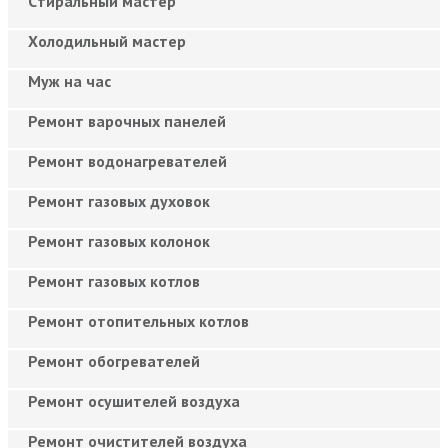
Cтиральный мастер
Холодильный мастер
Муж на час
Ремонт варочных панелей
Ремонт водонагревателей
Ремонт газовых духовок
Ремонт газовых колонок
Ремонт газовых котлов
Ремонт отопительных котлов
Ремонт обогревателей
Ремонт осушителей воздуха
Ремонт очистителей воздуха