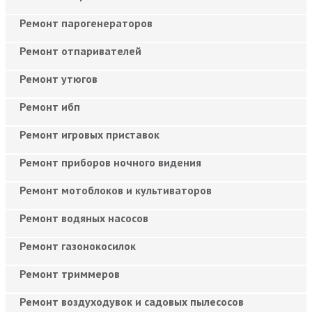
Ремонт парогенераторов
Ремонт отпаривателей
Ремонт утюгов
Ремонт ибп
Ремонт игровых приставок
Ремонт приборов ночного видения
Ремонт мотоблоков и культиваторов
Ремонт водяных насосов
Ремонт газонокосилок
Ремонт триммеров
Ремонт воздуходувок и садовых пылесосов