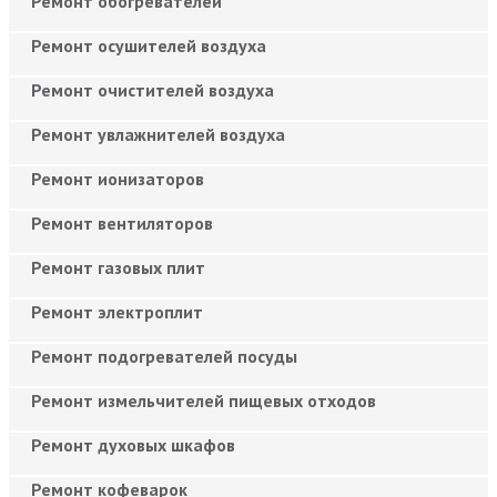
Ремонт обогревателей
Ремонт осушителей воздуха
Ремонт очистителей воздуха
Ремонт увлажнителей воздуха
Ремонт ионизаторов
Ремонт вентиляторов
Ремонт газовых плит
Ремонт электроплит
Ремонт подогревателей посуды
Ремонт измельчителей пищевых отходов
Ремонт духовых шкафов
Ремонт кофеварок