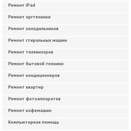
Ремонт iPad
Ремонт оргтехники
Ремонт холодильников
Ремонт стиральных машин
Ремонт телевизоров
Ремонт бытовой техники
Ремонт кондиционеров
Ремонт квартир
Ремонт фотоаппаратов
Ремонт кофемашин
Компьютерная помощь