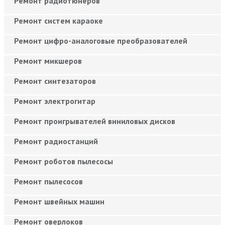
Ремонт радиотюнеров
Ремонт систем караоке
Ремонт цифро-аналоговые преобразователей
Ремонт микшеров
Ремонт синтезаторов
Ремонт электрогитар
Ремонт проигрывателей виниловых дисков
Ремонт радиостанций
Ремонт роботов пылесосы
Ремонт пылесосов
Ремонт швейных машин
Ремонт оверлоков