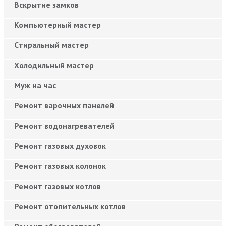
Вскрытие замков
Компьютерный мастер
Cтиральный мастер
Холодильный мастер
Муж на час
Ремонт варочных панелей
Ремонт водонагревателей
Ремонт газовых духовок
Ремонт газовых колонок
Ремонт газовых котлов
Ремонт отопительных котлов