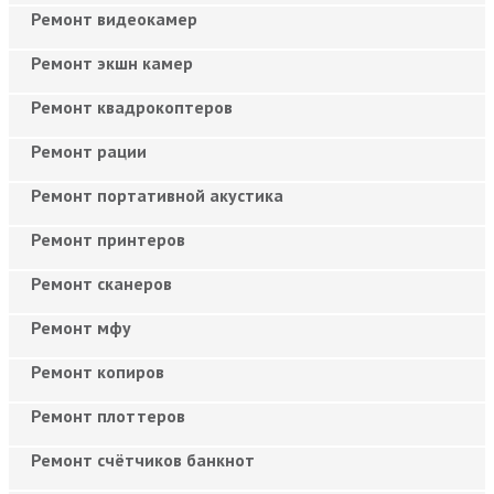
Ремонт видеокамер
Ремонт экшн камер
Ремонт квадрокоптеров
Ремонт рации
Ремонт портативной акустика
Ремонт принтеров
Ремонт сканеров
Ремонт мфу
Ремонт копиров
Ремонт плоттеров
Ремонт счётчиков банкнот