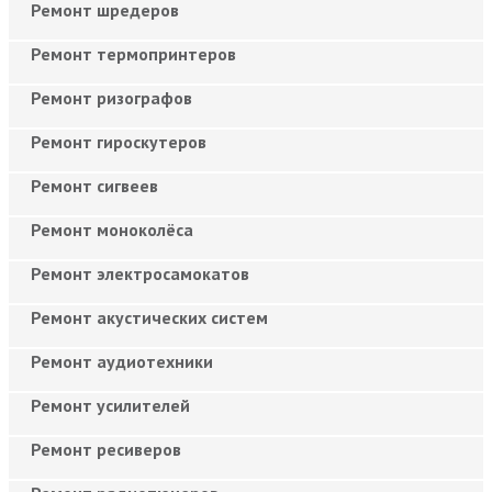
Ремонт шредеров
Ремонт термопринтеров
Ремонт ризографов
Ремонт гироскутеров
Ремонт сигвеев
Ремонт моноколёса
Ремонт электросамокатов
Ремонт акустических систем
Ремонт аудиотехники
Ремонт усилителей
Ремонт ресиверов