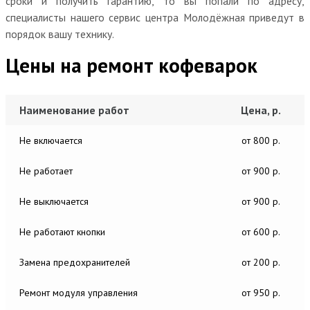
сроки и получить гарантию, то вы попали по адресу,
специалисты нашего сервис центра Молодёжная приведут в
порядок вашу технику.
Цены на ремонт кофеварок
Наименование работ
Цена, р.
Не включается
от 800 р.
Не работает
от 900 р.
Не выключается
от 900 р.
Не работают кнопки
от 600 р.
Замена предохранителей
от 200 р.
Ремонт модуля управления
от 950 р.