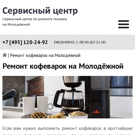
Сервисный центр по ремонту техники
на Молодёжной
+7 [495] 120-24-92
ЕЖЕДНЕВНО, С 08:00 ДО 22:00
|
Ремонт кофеварок на Молодёжной
Ремонт кофеварок на Молодёжной
Если вам нужно выполнить ремонт кофеварок в кротчайшие