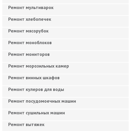
Ремонт мультиварок
Ремонт хлебопечек
Ремонт мясорубок
Ремонт моноблоков
Ремонт мониторов
Ремонт морозильных камер
Ремонт винных шкафов
Ремонт кулеров для воды
Ремонт посудомоечных машин
Ремонт сушильных машин
Ремонт вытяжек