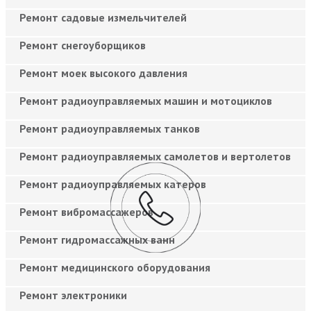
Ремонт садовые измельчителей
Ремонт снегоуборщиков
Ремонт моек высокого давления
Ремонт радиоуправляемых машин и мотоциклов
Ремонт радиоуправляемых танков
Ремонт радиоуправляемых самолетов и вертолетов
Ремонт радиоуправляемых катеров
Ремонт вибромассажеров
Ремонт гидромассажных ванн
Ремонт медицинского оборудования
Ремонт электроники