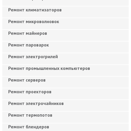
Ремонт климатизаторов
Ремонт микроволновок
Ремонт майнеров
Ремонт пароварок
Ремонт электрогрилей
Ремонт промышленных компьютеров
Ремонт серверов
Ремонт проекторов
Ремонт электрочайников
Ремонт термопотов
Ремонт блендеров